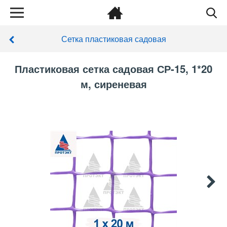
Сетка пластиковая садовая
Пластиковая сетка садовая СР-15, 1*20
м, сиреневая