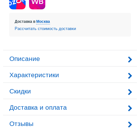
Доставка в
Москва
Рассчитать стоимость доставки
Описание
Характеристики
Скидки
Доставка и оплата
Отзывы