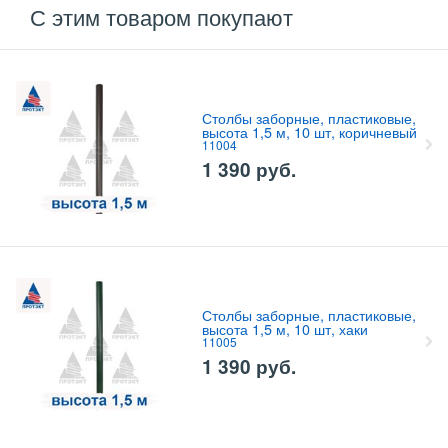
С этим товаром покупают
Столбы заборные, пластиковые,
высота 1,5 м, 10 шт, коричневый
11004
1 390
руб.
Столбы заборные, пластиковые,
высота 1,5 м, 10 шт, хаки
11005
1 390
руб.