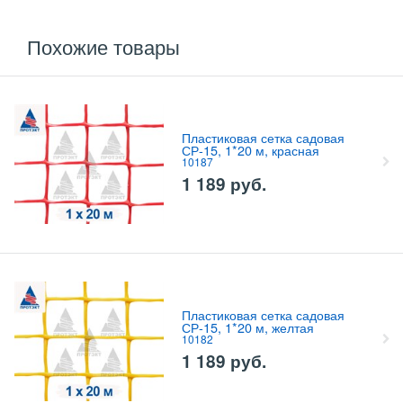
Похожие товары
Пластиковая сетка садовая
СР-15, 1*20 м, красная
10187
1 189
руб.
Пластиковая сетка садовая
СР-15, 1*20 м, желтая
10182
1 189
руб.