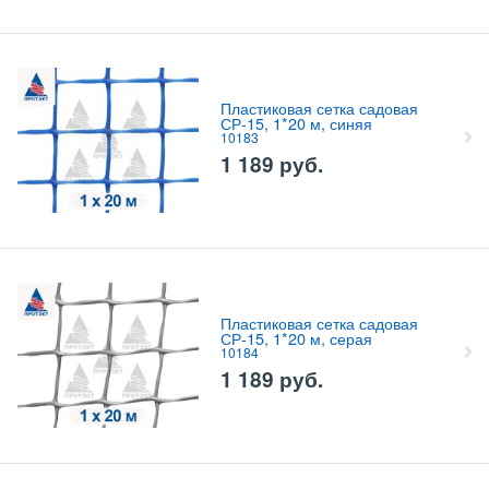
Пластиковая сетка садовая
СР-15, 1*20 м, синяя
10183
1 189
руб.
Пластиковая сетка садовая
СР-15, 1*20 м, серая
10184
1 189
руб.