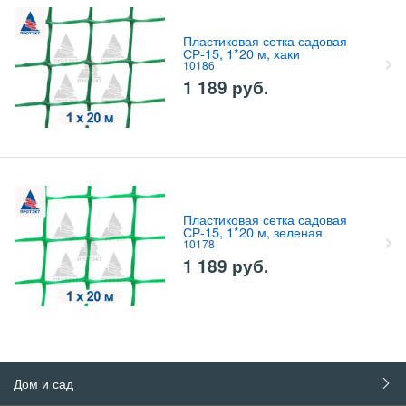
Пластиковая сетка садовая
СР-15, 1*20 м, хаки
10186
1 189
руб.
Пластиковая сетка садовая
СР-15, 1*20 м, зеленая
10178
1 189
руб.
Дом и сад