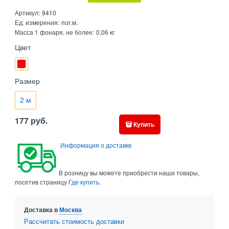
Артикул:
9410
Ед. измерения:
пог.м.
Масса 1 фонаря, не более:
0,06 кг
Цвет
Размер
2 м
177
руб.
Купить
Информация о доставке
В розницу вы можете приобрести наши товары,
посетив страницу
Где купить.
Доставка в
Москва
Рассчитать стоимость доставки