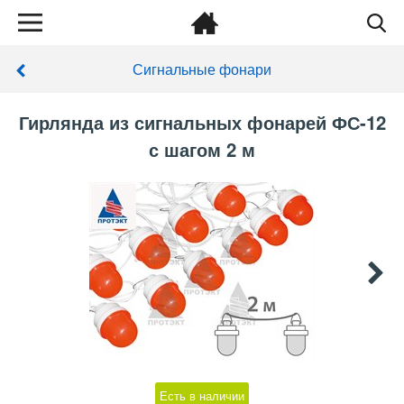
Сигнальные фонари
Гирлянда из сигнальных фонарей ФС-12
с шагом 2 м
Есть в наличии