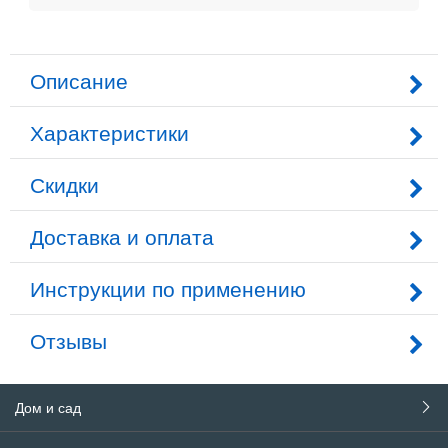
Описание
Характеристики
Скидки
Доставка и оплата
Инструкции по применению
Отзывы
Дом и сад