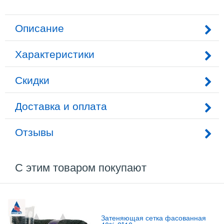
Описание
Характеристики
Скидки
Доставка и оплата
Отзывы
С этим товаром покупают
Затеняющая сетка фасованная