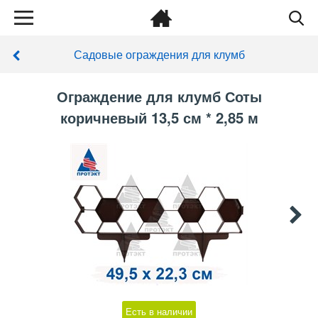
Садовые ограждения для клумб
Ограждение для клумб Соты
коричневый 13,5 см * 2,85 м
Есть в наличии