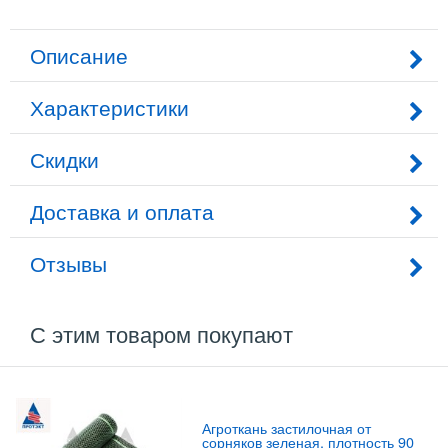
Описание
Характеристики
Скидки
Доставка и оплата
Отзывы
С этим товаром покупают
Агроткань застилочная от
сорняков зеленая, плотность 90