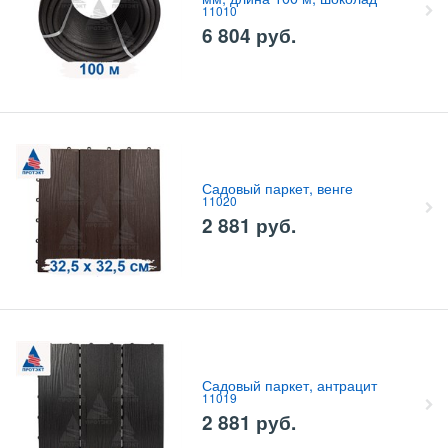
11010
6 804
руб.
Садовый паркет, венге
11020
2 881
руб.
Садовый паркет, антрацит
11019
2 881
руб.