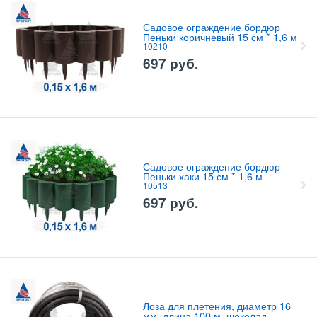
Садовое ограждение бордюр
Пеньки коричневый 15 см * 1,6 м
10210
697
руб.
Садовое ограждение бордюр
Пеньки хаки 15 см * 1,6 м
10513
697
руб.
Лоза для плетения, диаметр 16
мм, длина 100 м, шоколад