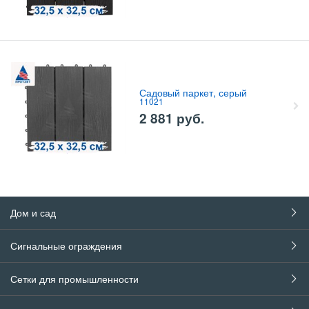
Садовый паркет, серый
11021
2 881
руб.
Дом и сад
Сигнальные ограждения
Сетки для промышленности