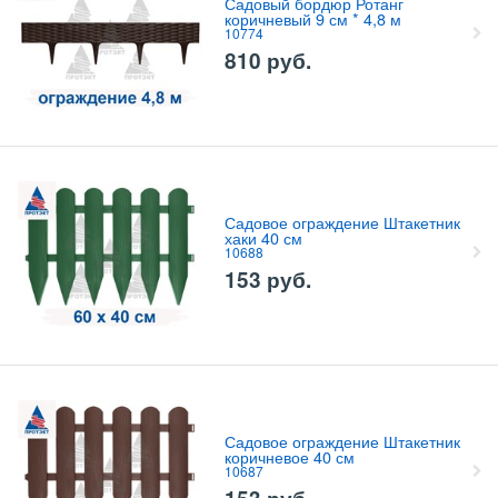
Садовый бордюр Ротанг
коричневый 9 см * 4,8 м
10774
810
руб.
Садовое ограждение Штакетник
хаки 40 см
10688
153
руб.
Садовое ограждение Штакетник
коричневое 40 см
10687