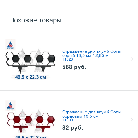
Похожие товары
Ограждение для клумб Соты
серый 13,5 см * 2,85 м
11023
588
руб.
Ограждение для клумб Соты
бордовый 13,5 см
11009
82
руб.