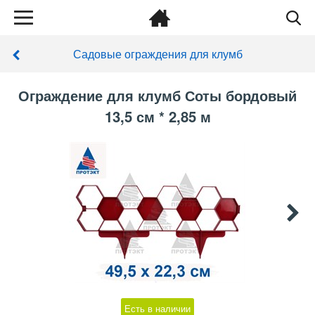
Садовые ограждения для клумб
Ограждение для клумб Соты бордовый
13,5 см * 2,85 м
Есть в наличии