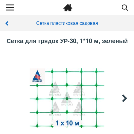
Сетка пластиковая садовая
Сетка для грядок УР-30, 1*10 м, зеленый