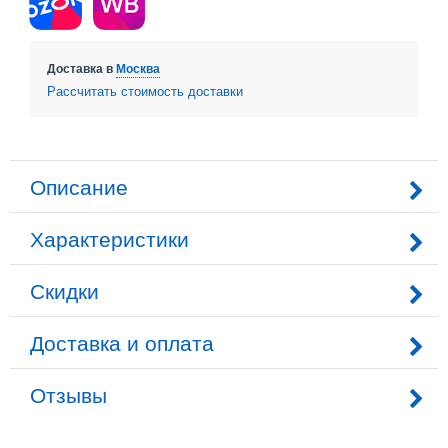
Доставка в
Москва
Рассчитать стоимость доставки
Описание
Характеристики
Скидки
Доставка и оплата
Отзывы