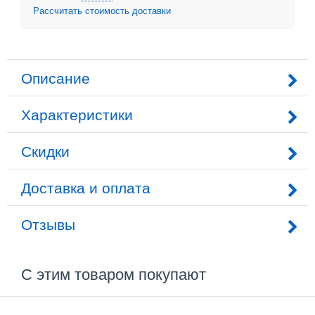
Рассчитать стоимость доставки
Описание
Характеристики
Скидки
Доставка и оплата
Отзывы
С этим товаром покупают