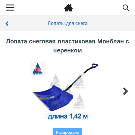
Лопаты для снега
Лопата снеговая пластиковая Монблан с
черенком
Распродажа