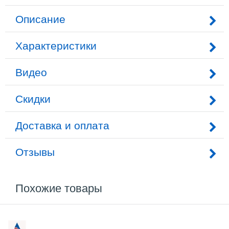
Описание
Характеристики
Видео
Скидки
Доставка и оплата
Отзывы
Похожие товары