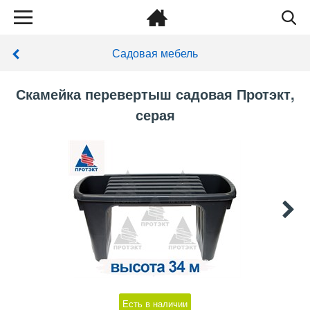
Садовая мебель
Скамейка перевертыш садовая Протэкт,
серая
Есть в наличии