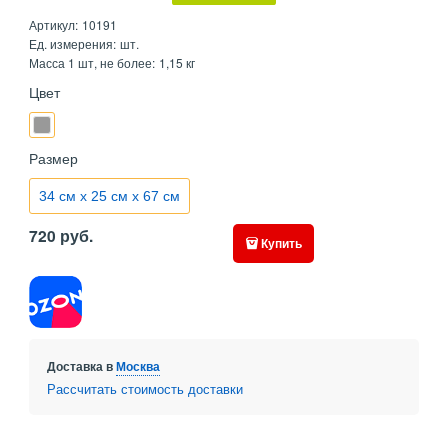
Артикул:
10191
Ед. измерения:
шт.
Масса 1 шт, не более:
1,15 кг
Цвет
Размер
34 см х 25 см x 67 см
720
руб.
Купить
Доставка в
Москва
Рассчитать стоимость доставки