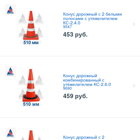
Конус дорожный с 2 белыми
полосами с утяжелителем
КС-2.4.0
9547
453
руб.
Конус дорожный
комбинированный с
утяжелителем КС-2.6.0
9690
459
руб.
Конус дорожный с 2