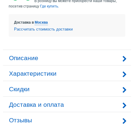
В розницу вы можете приобрести наши товары,
посетив страницу
Где купить.
Доставка в
Москва
Рассчитать стоимость доставки
Описание
Характеристики
Скидки
Доставка и оплата
Отзывы