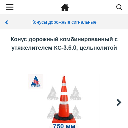
Конусы дорожные сигнальные
Конус дорожный комбинированный с
утяжелителем КС-3.6.0, цельнолитой