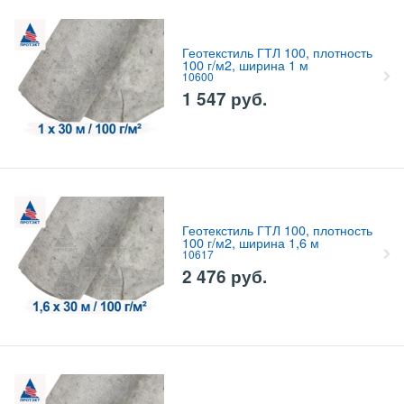
Геотекстиль ГТЛ 100, плотность
100 г/м2, ширина 1 м
10600
1 547
руб.
Геотекстиль ГТЛ 100, плотность
100 г/м2, ширина 1,6 м
10617
2 476
руб.