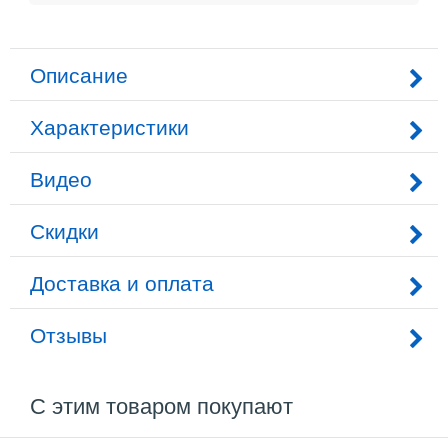
Описание
Характеристики
Видео
Скидки
Доставка и оплата
Отзывы
С этим товаром покупают