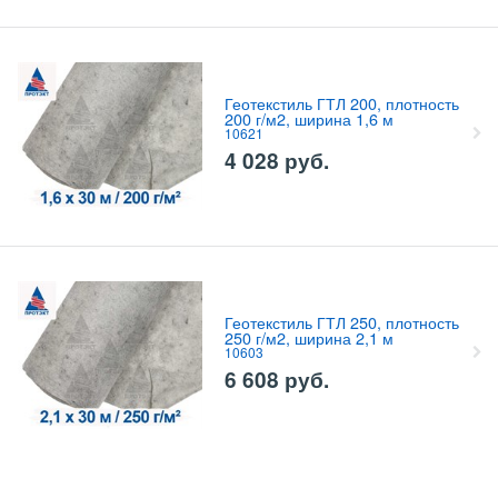
Геотекстиль ГТЛ 200, плотность
200 г/м2, ширина 1,6 м
10621
4 028
руб.
Геотекстиль ГТЛ 250, плотность
250 г/м2, ширина 2,1 м
10603
6 608
руб.