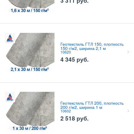
3 311
руб.
Геотекстиль ГТЛ 150, плотность
150 г/м2, ширина 2,1 м
10620
4 345
руб.
Геотекстиль ГТЛ 200, плотность
200 г/м2, ширина 1 м
10602
2 518
руб.