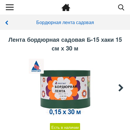
Бордюрная лента садовая
Лента бордюрная садовая Б-15 хаки 15
см х 30 м
Есть в наличии