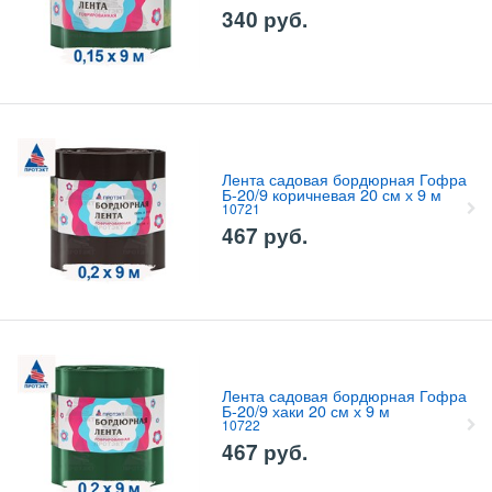
340
руб.
Лента садовая бордюрная Гофра
Б-20/9 коричневая 20 см х 9 м
10721
467
руб.
Лента садовая бордюрная Гофра
Б-20/9 хаки 20 см х 9 м
10722
467
руб.