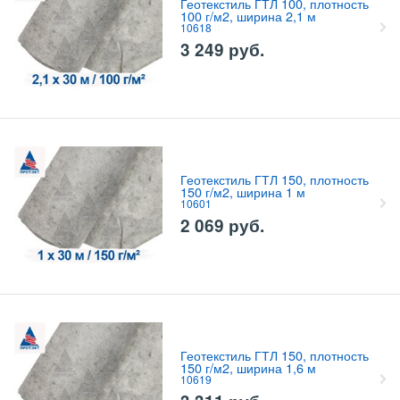
Геотекстиль ГТЛ 100, плотность
100 г/м2, ширина 2,1 м
10618
3 249
руб.
Геотекстиль ГТЛ 150, плотность
150 г/м2, ширина 1 м
10601
2 069
руб.
Геотекстиль ГТЛ 150, плотность
150 г/м2, ширина 1,6 м
10619