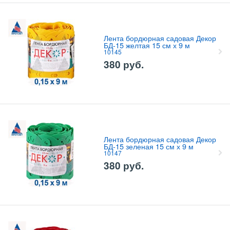
Лента бордюрная садовая Декор
БД-15 желтая 15 см х 9 м
10145
380
руб.
Лента бордюрная садовая Декор
БД-15 зеленая 15 см х 9 м
10147
380
руб.