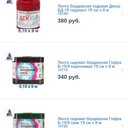
Лента бордюрная садовая Декор
БД-15 терракот 15 см х 9 м
10149
380
руб.
Лента садовая бордюрная Гофра
Б-15/9 коричневая 15 см х 9 м
10719
340
руб.
Лента садовая бордюрная Гофра
Б-15/9 хаки 15 см х 9 м
10720