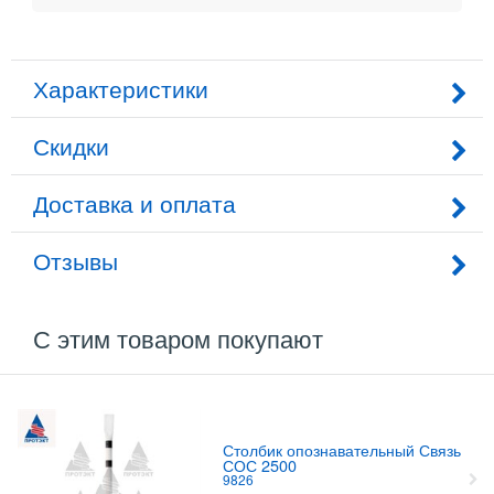
Характеристики
Скидки
Доставка и оплата
Отзывы
С этим товаром покупают
Столбик опознавательный Связь
СОС 2500
9826