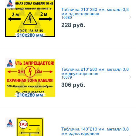
Табличка 210*280 мм, металл 0,8
мм односторонняя
10680
228
руб.
Табличка 210*280 мм, металл 0,8
мм двухсторонняя
10679
306
руб.
Табличка 140*210 мм, металл 0,8
мм односторонняя