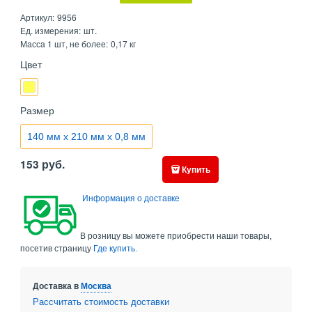
Артикул:
9956
Ед. измерения:
шт.
Масса 1 шт, не более:
0,17 кг
Цвет
Размер
140 мм х 210 мм х 0,8 мм
153
руб.
Купить
Информация о доставке
В розницу вы можете приобрести наши товары,
посетив страницу
Где купить.
Доставка в
Москва
Рассчитать стоимость доставки