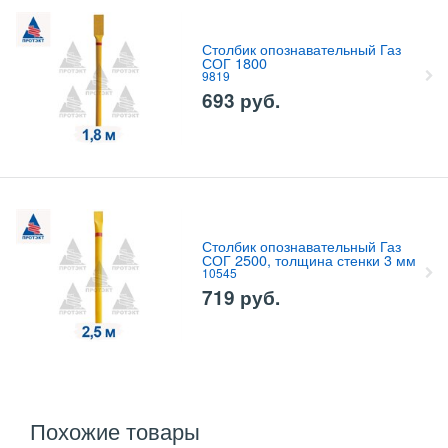
Столбик опознавательный Газ
СОГ 1800
9819
693
руб.
Столбик опознавательный Газ
СОГ 2500, толщина стенки 3 мм
10545
719
руб.
Похожие товары