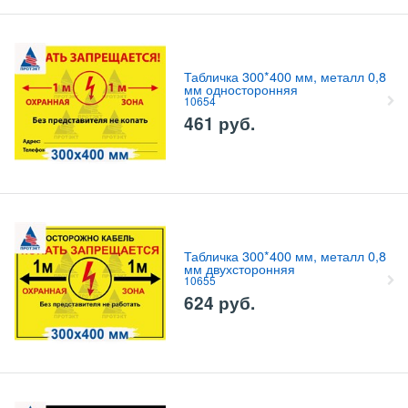
Табличка 300*400 мм, металл 0,8
мм односторонняя
10654
461
руб.
Табличка 300*400 мм, металл 0,8
мм двухсторонняя
10655
624
руб.