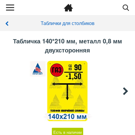
Таблички для столбиков
Табличка 140*210 мм, металл 0,8 мм
двухсторонняя
Есть в наличии