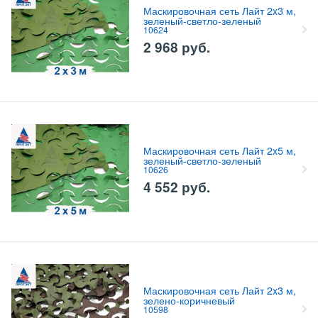
Маскировочная сеть Лайт 2x3 м,
зеленый-светло-зеленый
10624
2 968
руб.
Маскировочная сеть Лайт 2x5 м,
зеленый-светло-зеленый
10626
4 552
руб.
Маскировочная сеть Лайт 2x3 м,
зелено-коричневый
10598