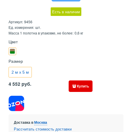
Есть в наличии
Артикул:
9456
Ед. измерения:
шт.
Масса 1 полотна в упаковке, не более:
0,6 кг
Цвет
Размер
2 м х 5 м
4 552
руб.
Купить
Доставка в
Москва
Рассчитать стоимость доставки