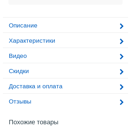
Описание
Характеристики
Видео
Скидки
Доставка и оплата
Отзывы
Похожие товары