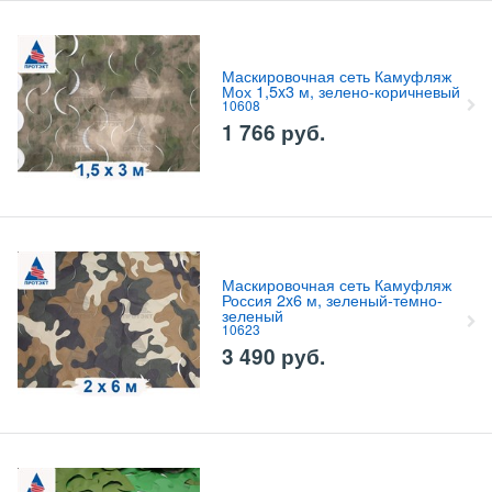
Маскировочная сеть Камуфляж
Мох 1,5x3 м, зелено-коричневый
10608
1 766
руб.
Маскировочная сеть Камуфляж
Россия 2x6 м, зеленый-темно-
зеленый
10623
3 490
руб.