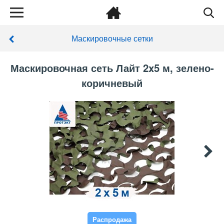
Маскировочные сетки
Маскировочная сеть Лайт 2x5 м, зелено-
коричневый
Распродажа