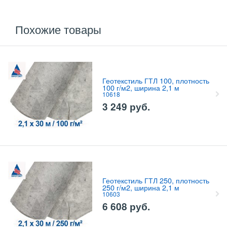
Похожие товары
Геотекстиль ГТЛ 100, плотность
100 г/м2, ширина 2,1 м
10618
3 249
руб.
Геотекстиль ГТЛ 250, плотность
250 г/м2, ширина 2,1 м
10603
6 608
руб.