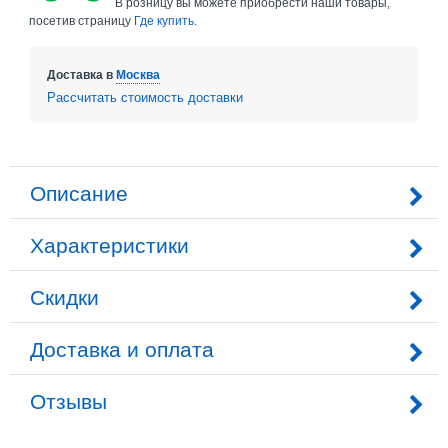
В розницу вы можете приобрести наши товары,
посетив страницу
Где купить.
Доставка в
Москва
Рассчитать стоимость доставки
Описание
Характеристики
Скидки
Доставка и оплата
Отзывы