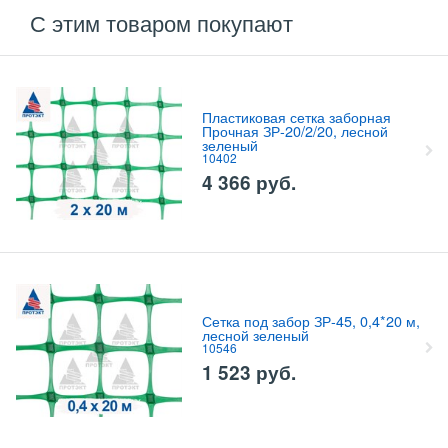
С этим товаром покупают
Пластиковая сетка заборная
Прочная ЗР-20/2/20, лесной
зеленый
10402
4 366
руб.
Сетка под забор ЗР-45, 0,4*20 м,
лесной зеленый
10546
1 523
руб.