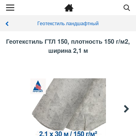
Геотекстиль ландшафтный
Геотекстиль ГТЛ 150, плотность 150 г/м2,
ширина 2,1 м