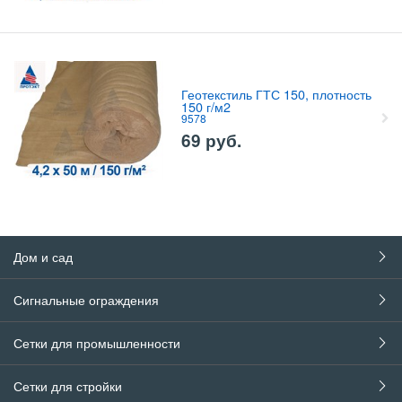
Геотекстиль ГТС 150, плотность
150 г/м2
9578
69
руб.
Дом и сад
Сигнальные ограждения
Сетки для промышленности
Сетки для стройки