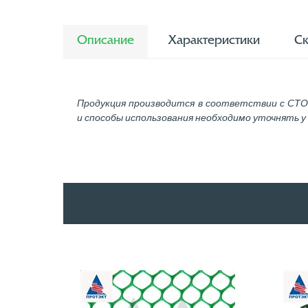
Описание
Характеристики
Ск
Продукция производится в соответствии с СТО
и способы использования необходимо уточнять 