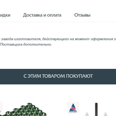
идки
Доставка и оплата
Отзывы
 завода-изготовителя, действующего на момент оформления з
у Поставщика дополнительно.
С ЭТИМ ТОВАРОМ ПОКУПАЮТ