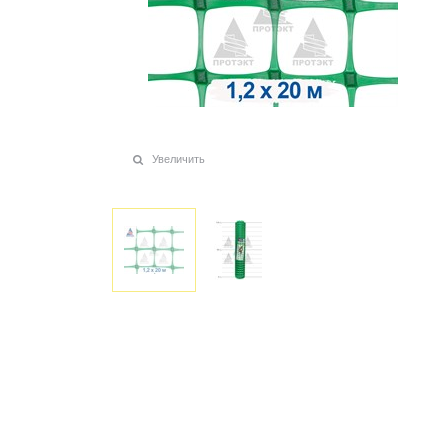
Увеличить