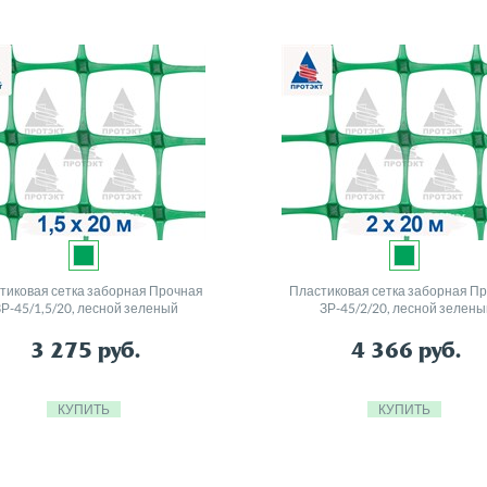
тиковая сетка заборная Прочная
Пластиковая сетка заборная П
ЗР-45/1,5/20, лесной зеленый
ЗР-45/2/20, лесной зелены
3 275
руб.
4 366
руб.
КУПИТЬ
КУПИТЬ