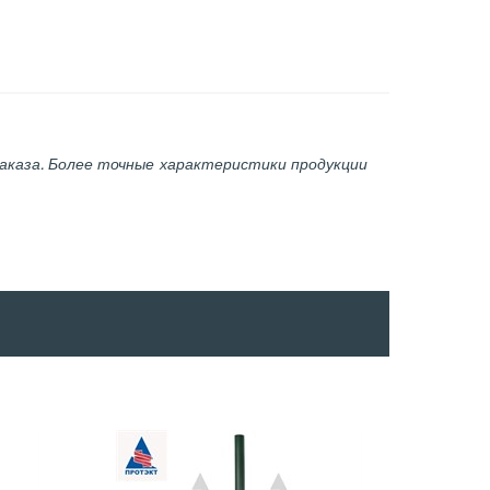
аказа. Более точные характеристики продукции