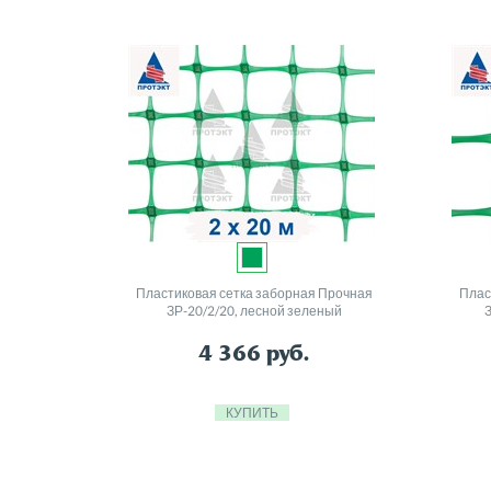
Пластиковая сетка заборная Прочная
Плас
ЗР-20/2/20, лесной зеленый
4 366
руб.
КУПИТЬ