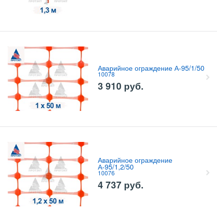
Аварийное ограждение А-95/1/50
10078
3 910
руб.
Аварийное ограждение
А-95/1,2/50
10076
4 737
руб.