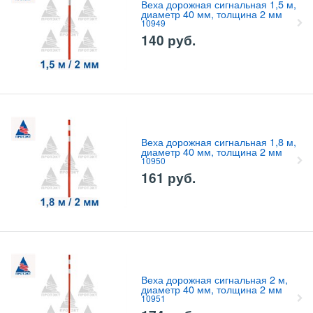
Веха дорожная сигнальная 1,5 м,
диаметр 40 мм, толщина 2 мм
10949
140
руб.
Веха дорожная сигнальная 1,8 м,
диаметр 40 мм, толщина 2 мм
10950
161
руб.
Веха дорожная сигнальная 2 м,
диаметр 40 мм, толщина 2 мм
10951