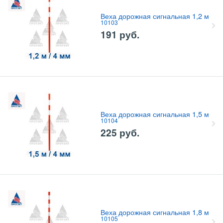
Веха дорожная сигнальная 1,2 м
10103
191
руб.
Веха дорожная сигнальная 1,5 м
10104
225
руб.
Веха дорожная сигнальная 1,8 м
10105