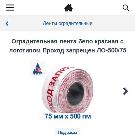
Ленты оградительные
Оградительная лента бело красная с
логотипом Проход запрещен ЛО-500/75
Под заказ