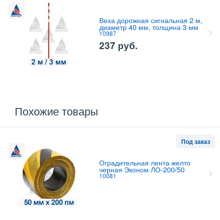
Веха дорожная сигнальная 2 м,
диаметр 40 мм, толщина 3 мм
10987
237
руб.
Похожие товары
Под заказ
Оградительная лента желто
черная Эконом ЛО-200/50
10081
Свяжитесь с нами насчет цены