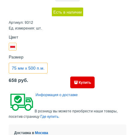
Есть в наличии
Артикул:
9312
Ед. измерения:
шт.
Цвет
Размер
75 мм x 500 п.м.
658
руб.
Купить
Информация о доставке
В розницу вы можете приобрести наши товары,
посетив страницу
Где купить.
Доставка в
Москва