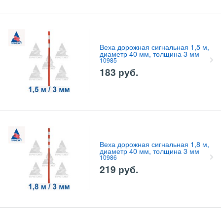
Веха дорожная сигнальная 1,5 м,
диаметр 40 мм, толщина 3 мм
10985
183
руб.
Веха дорожная сигнальная 1,8 м,
диаметр 40 мм, толщина 3 мм
10986
219
руб.