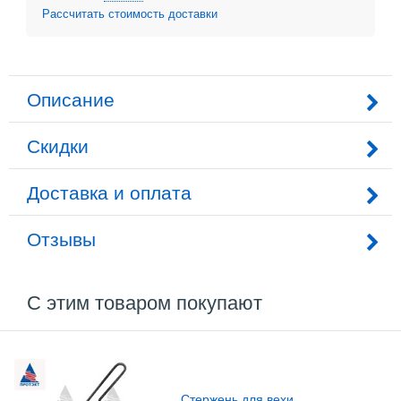
Рассчитать стоимость доставки
Описание
Скидки
Доставка и оплата
Отзывы
С этим товаром покупают
Стержень для вехи