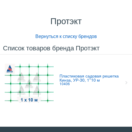
Протэкт
Вернуться к списку брендов
Список товаров бренда Протэкт
Пластиковая садовая решетка
Кинза, УР-30, 1*10 м
10406
Свяжитесь с нами насчет цены